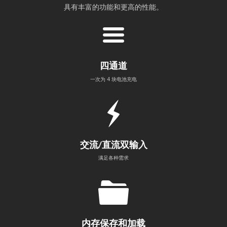
具有丰富的功能和更高的性能。
四通道
一次为 4 块电池充电
交流/直流双输入
满足各种需求
内存保存和加载