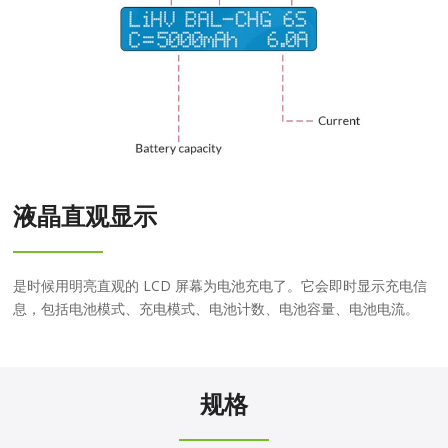
液晶直观显示
是时候用明亮直观的 LCD 屏幕为电池充电了。它会即时显示充电信
息，包括电池模式、充电模式、电池计数、电池容量、电池电流。
规格