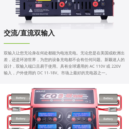
交流/直流双输入
双输入让您无论身在何处都能为电池充电。无论您是在美国或欧洲出
差，还是环游世界，为您的设备充电都不会有任何问题。新颖迷人的
设计，双输入端口且易于使用。具有全球通用的 AC 110V 或 220V
输入，户外使用的 DC 11-18V。市场上最好的充电器之一。