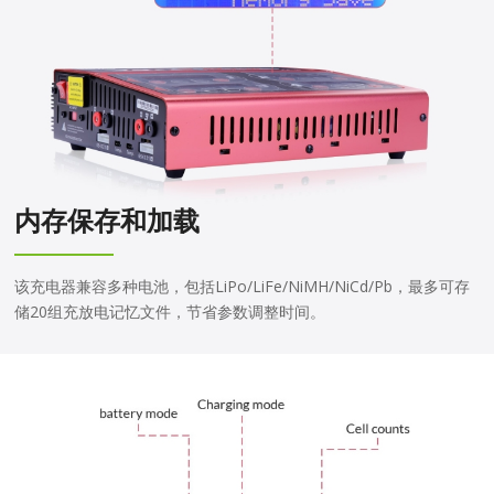
内存保存和加载
该充电器兼容多种电池，包括LiPo/LiFe/NiMH/NiCd/Pb，最多可存
储20组充放电记忆文件，节省参数调整时间。