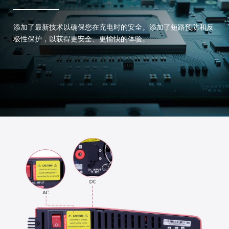
添加了最新技术以确保您在充电时的安全。添加了短路预防和反
极性保护，以获得更安全、更愉快的体验。