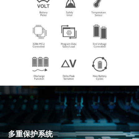
多重保护系统