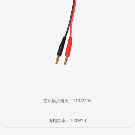
交流输入电压：110/220V
充电功率：100W*4