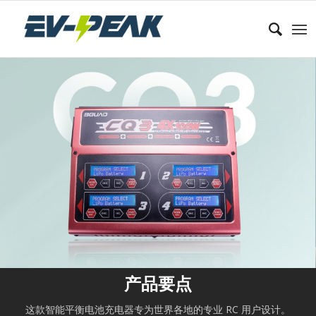
产品要点
这款智能平衡电池充电器专为世界各地的专业 RC 用户设计。