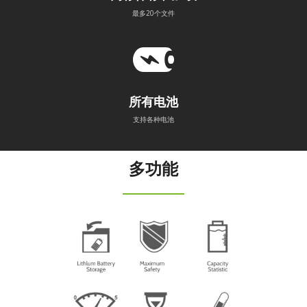
最多20个文件
所有电池
支持各种电池
多功能