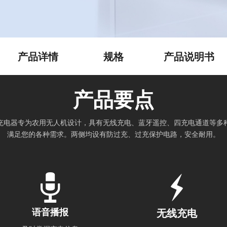
产品详情
规格
产品说明书
产品要点
充电器专为农用无人机设计，具有无线充电、蓝牙遥控、四充电通道等多
满足您的各种需求。两侧均设有防过充、过充保护电路，安全耐用。
语音播报
无线充电