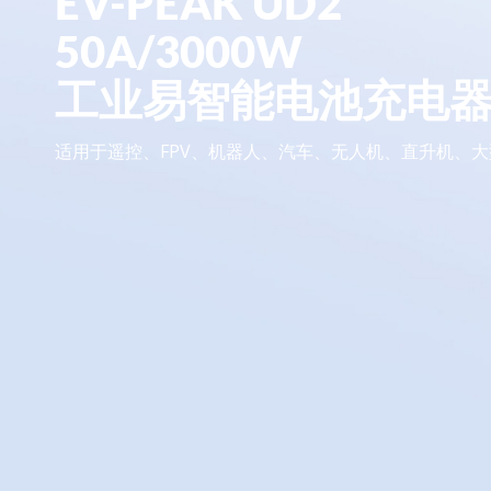
EV-PEAK UD2
50A/3000W
工业易智能电池充电
适用于遥控、FPV、机器人、汽车、无人机、直升机、