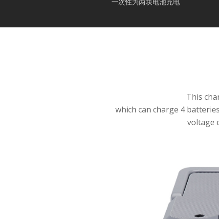
一次性为两块电池充电
This char
which can charge 4 batterie
voltage 