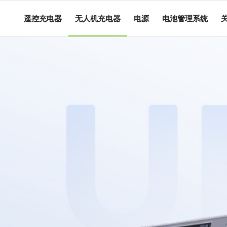
遥控充电器
无人机充电器
电源
电池管理系统