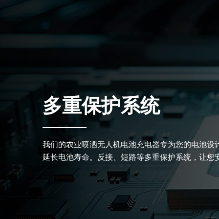
多重保护系统
我们的农业喷洒无人机电池充电器专为您的电池设
延长电池寿命。反接、短路等多重保护系统，让您