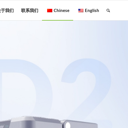
关于我们
联系我们
Chinese
English