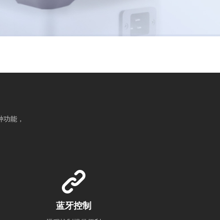
种功能，
蓝牙控制