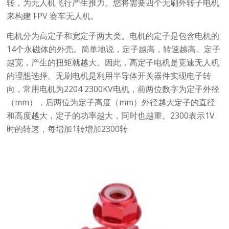
转，为无人机飞行产生推力。您将需要四个无刷外转子电机
来构建 FPV 赛车无人机。
电机分为高定子和宽定子两大类。电机的定子是包含电机的
14个永磁体的外壳。简单地说，定子越高，转速越高。定子
越宽，产生的扭矩就越大。因此，高定子电机是竞速无人机
的理想选择。无刷电机是利用半导体开关器件实现电子转
向，常用电机为2204 2300KV电机，前两位数字为定子外径
（mm），后两位为定子高度（mm）外径越大定子的直径
和高度越大，定子的功率越大，同时也越重。2300表示1V
时的转速，每增加1转增加2300转