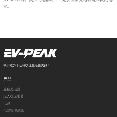
池。
我们致力于让科技让生活更美好！
产品
遥控充电器
无人机充电器
电源
电池管理系统