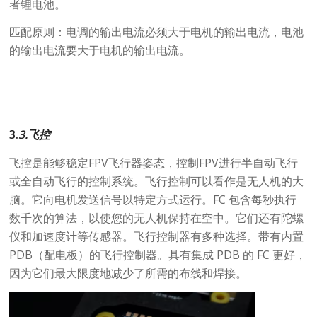
者锂电池。
匹配原则：电调的输出电流必须大于电机的输出电流，电池
的输出电流要大于电机的输出电流。
3.
3.飞控
飞控是能够稳定FPV飞行器姿态，控制FPV进行半自动飞行
或全自动飞行的控制系统。飞行控制可以看作是无人机的大
脑。它向电机发送信号以特定方式运行。FC 包含每秒执行
数千次的算法，以使您的无人机保持在空中。它们还有陀螺
仪和加速度计等传感器。飞行控制器有多种选择。带有内置
PDB（配电板）的飞行控制器。具有集成 PDB 的 FC 更好，
因为它们最大限度地减少了所需的布线和焊接。