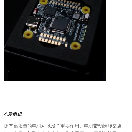
4.发电机
拥有高质量的电机可以发挥重要作用。电机带动螺旋桨旋