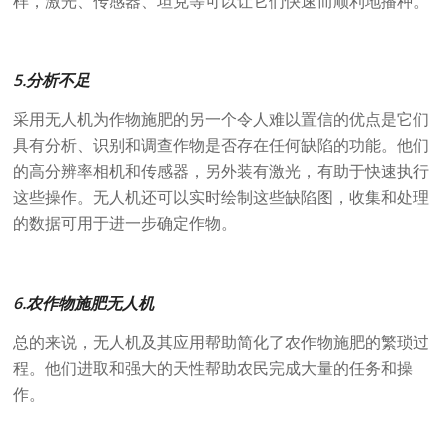
样，激光、传感器、坦克等可以让它们快速而顺利地播种。
5.分析不足
采用无人机为作物施肥的另一个令人难以置信的优点是它们
具有分析、识别和调查作物是否存在任何缺陷的功能。他们
的高分辨率相机和传感器，另外装有激光，有助于快速执行
这些操作。无人机还可以实时绘制这些缺陷图，收集和处理
的数据可用于进一步确定作物。
6.农作物施肥无人机
总的来说，无人机及其应用帮助简化了农作物施肥的繁琐过
程。他们进取和强大的天性帮助农民完成大量的任务和操
作。