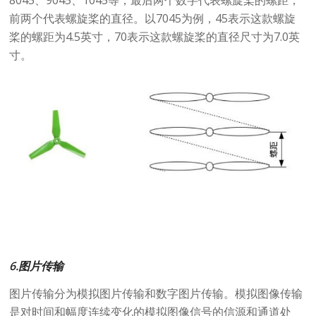
前两个代表螺旋桨的直径。以7045为例，45表示这款螺旋
桨的螺距为4.5英寸，70表示这款螺旋桨的直径尺寸为7.0英
寸。
6.图片传输
图片传输分为模拟图片传输和数字图片传输。模拟图像传输
是对时间和幅度连续变化的模拟图像信号的信源和通道处