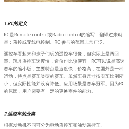
1.RC的定义
RC是Remote control或Radio control的缩写，翻译过来就
是：遥控或无线电控制。RC 参与的范围非常广泛。
遥控车看起来和孩子们玩的遥控车很像，但实际上是两回
事。玩具遥控车速度慢，造价也比较便宜，RC可以说是高速
赛车的缩小版，主要特点是速度快，价格高，在国外是一种
运动，特点是赛车类型的赛车。虽然车身尺寸按实车比例缩
小，但实际性能并没有降低。应用场景是赛车冠军。因为RC
的原因，用户需要有一定的更换零件的能力。
2.遥控车的分类
根据发动机不同可分为电动遥控车和油动遥控车。