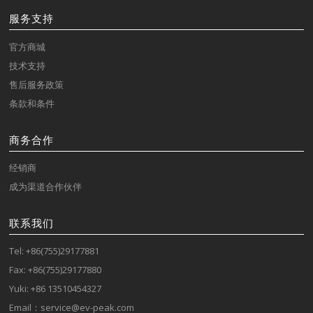
服务支持
官方商城
技术支持
售后服务政策
条款和条件
商务合作
经销商
成为渠道合作伙伴
联系我们
Tel: +86(755)29177881
Fax: +86(755)29177880
Yuki: +86 13510454327
Email：service@ev-peak.com