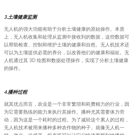
3.土壤健康监测
无人机的强大功能有助于分析土壤健康的原始操作。本质
上，无人机收集和处理从监测中接收到的数据，这些数据可
以帮助检查、控制和维护土壤的健康和自然。无人机技术还
可以为土壤提供必需的养分，以改善他们的健康和福祉。无
人机通过其 3D 绘图和数据处理操作，实现了分析土壤健康
的操作。
4.播种过程
就其优点而言，农业是一个非常繁琐和耗费精力的行业，因
为它需要熟练的能力来执行其操作。播种尤其需要体力劳
动，因为这是一个耗时的过程。为了减轻这个累人的过程，
无人机技术被用来播种多种农作物的种子。就像无人机一