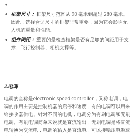
框架尺寸：
框架尺寸范围从 90 毫米到超过 280 毫米。
因此，选择合适尺寸的框架非常重要，因为它会影响无
人机的重量和性能。
组件间距：
重要的是检查框架是否有足够的间距用于支
撑、飞行控制器、相机支撑等。
2.电调
电调的全称是electronic speed controller，又称电调，电
调的作用主要是控制机器的启停和速度，有的电调可以用来
给接收器供电。针对不同的电机，电调分为有刷电调和无刷
电调。有刷电调简单来说就是直流输出，无刷电调是将直流
电转换为交流电，电调的输入是直流电，可以接稳压电源或