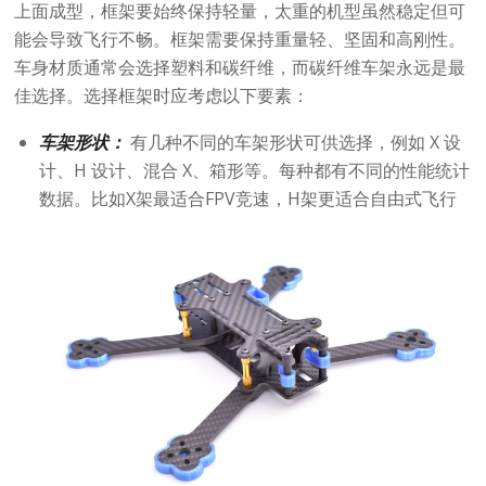
上面成型，框架要始终保持轻量，太重的机型虽然稳定但可
能会导致飞行不畅。框架需要保持重量轻、坚固和高刚性。
车身材质通常会选择塑料和碳纤维，而碳纤维车架永远是最
佳选择。选择框架时应考虑以下要素：
车架形状：
有几种不同的车架形状可供选择，例如 X 设
计、H 设计、混合 X、箱形等。每种都有不同的性能统计
数据。比如X架最适合FPV竞速，H架更适合自由式飞行