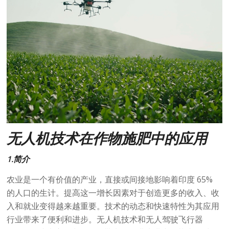
无人机技术在作物施肥中的应用
1.简介
农业是一个有价值的产业，直接或间接地影响着印度 65%
的人口的生计。提高这一增长因素对于创造更多的收入、收
入和就业变得越来越重要。技术的动态和快速特性为其应用
行业带来了便利和进步。无人机技术和无人驾驶飞行器